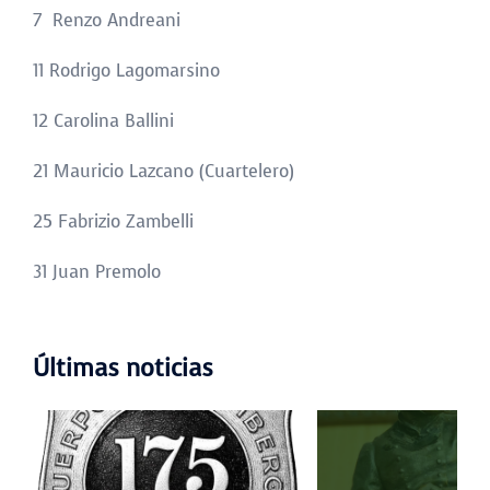
7 Renzo Andreani
11 Rodrigo Lagomarsino
12 Carolina Ballini
21 Mauricio Lazcano (Cuartelero)
25 Fabrizio Zambelli
31 Juan Premolo
Últimas noticias