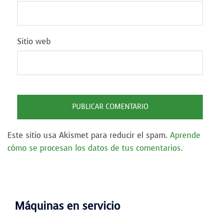
Sitio web
Este sitio usa Akismet para reducir el spam.
Aprende
cómo se procesan los datos de tus comentarios.
Máquinas en servicio