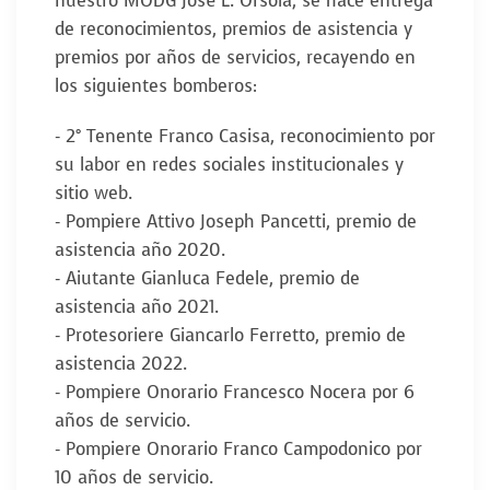
nuestro MODG José L. Orsola, se hace entrega
de reconocimientos, premios de asistencia y
premios por años de servicios, recayendo en
los siguientes bomberos:
- 2° Tenente Franco Casisa, reconocimiento por
su labor en redes sociales institucionales y
sitio web.
- Pompiere Attivo Joseph Pancetti, premio de
asistencia año 2020.
- Aiutante Gianluca Fedele, premio de
asistencia año 2021.
- Protesoriere Giancarlo Ferretto, premio de
asistencia 2022.
- Pompiere Onorario Francesco Nocera por 6
años de servicio.
- Pompiere Onorario Franco Campodonico por
10 años de servicio.