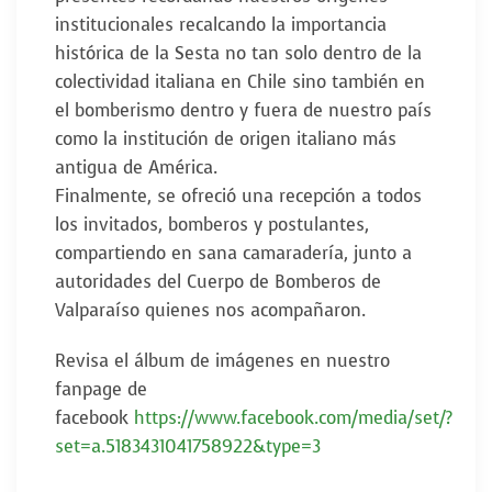
institucionales recalcando la importancia
histórica de la Sesta no tan solo dentro de la
colectividad italiana en Chile sino también en
el bomberismo dentro y fuera de nuestro país
como la institución de origen italiano más
antigua de América.
Finalmente, se ofreció una recepción a todos
los invitados, bomberos y postulantes,
compartiendo en sana camaradería, junto a
autoridades del Cuerpo de Bomberos de
Valparaíso quienes nos acompañaron.
Revisa el álbum de imágenes en nuestro
fanpage de
facebook
https://www.facebook.com/media/set/?
set=a.5183431041758922&type=3