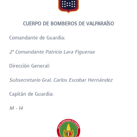
CUERPO DE BOMBEROS DE VALPARAÍSO
Comandante de Guardia:
2° Comandante Patricio Lara Figueroa
Dirección General:
Subsecretario Gral. Carlos Escobar Hernández
Capitán de Guardia:
M - 14