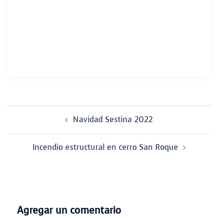
Navegador
Navidad Sestina 2022
de
entradas
Incendio estructural en cerro San Roque
Agregar un comentario