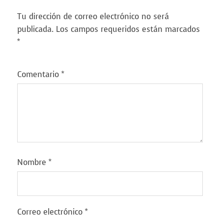
Tu dirección de correo electrónico no será
publicada.
Los campos requeridos están marcados
*
Comentario
*
Nombre
*
Correo electrónico
*