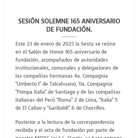
SESIÓN SOLEMNE 165 ANIVERSARIO
DE FUNDACIÓN.
Este 23 de enero de 2023 la Sesta se reúne
en el Salón de Honor 165 aniversario de
fundación, acompañados de autoridades
institucionales, comunales y delegaciones de
las compañías hermanas 4a. Compagnia
"Umberto I" de Talcahuano, 11a. Compagnia
"Pompa Italia" de Santiago y de las compañías
italianas del Perú "Roma" 2 de Lima, "Italia" 5
de El Callao y "Garibaldi" 6 de Chorrillos.
Posterior a la lectura de la correspondencia
recibida y el acta de fundación por parte de