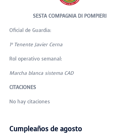
SESTA COMPAGNIA DI POMPIERI
Oficial de Guardia:
1
º Tenente Javier Cerna
Rol operativo semanal:
Marcha blanca sistema CAD
CITACIONES
No hay citaciones
Cumpleaños de agosto