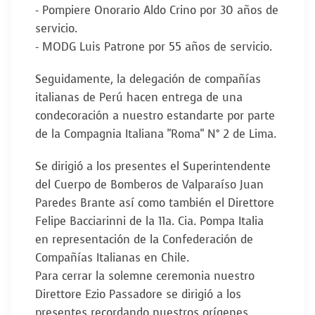
- Pompiere Onorario Aldo Crino por 30 años de
servicio.
- MODG Luis Patrone por 55 años de servicio.
Seguidamente, la delegación de compañías
italianas de Perú hacen entrega de una
condecoración a nuestro estandarte por parte
de la Compagnia Italiana "Roma" N° 2 de Lima.
Se dirigió a los presentes el Superintendente
del Cuerpo de Bomberos de Valparaíso Juan
Paredes Brante así como también el Direttore
Felipe Bacciarinni de la 11a. Cia. Pompa Italia
en representación de la Confederación de
Compañías Italianas en Chile.
Para cerrar la solemne ceremonia nuestro
Direttore Ezio Passadore se dirigió a los
presentes recordando nuestros orígenes