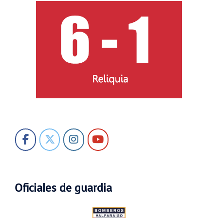
Oficiales de guardia