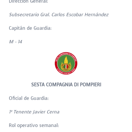
Dirección General:
Subsecretario Gral. Carlos Escobar Hernández
Capitán de Guardia:
M - 14
SESTA COMPAGNIA DI POMPIERI
Oficial de Guardia:
1
º Tenente Javier Cerna
Rol operativo semanal: