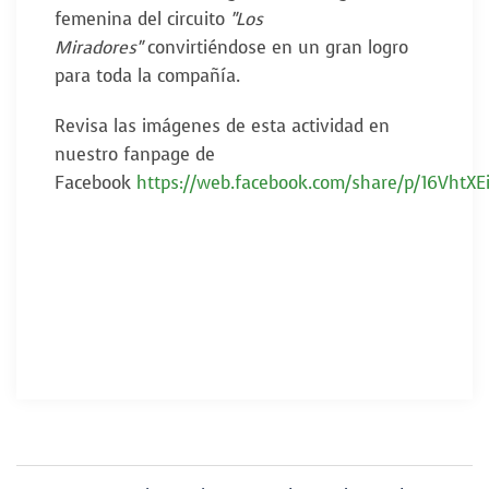
femenina del circuito
"Los
Miradores"
convirtiéndose en un gran logro
para toda la compañía.
Revisa las imágenes de esta actividad en
nuestro fanpage de
Facebook
https://web.facebook.com/share/p/16VhtXE
Navegador