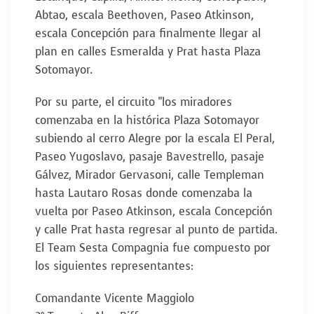
Abtao, escala Beethoven, Paseo Atkinson,
escala Concepción para finalmente llegar al
plan en calles Esmeralda y Prat hasta Plaza
Sotomayor.
Por su parte, el circuito "los miradores
comenzaba en la histórica Plaza Sotomayor
subiendo al cerro Alegre por la escala El Peral,
Paseo Yugoslavo, pasaje Bavestrello, pasaje
Gálvez, Mirador Gervasoni, calle Templeman
hasta Lautaro Rosas donde comenzaba la
vuelta por Paseo Atkinson, escala Concepción
y calle Prat hasta regresar al punto de partida.
El Team Sesta Compagnia fue compuesto por
los siguientes representantes:
Comandante Vicente Maggiolo