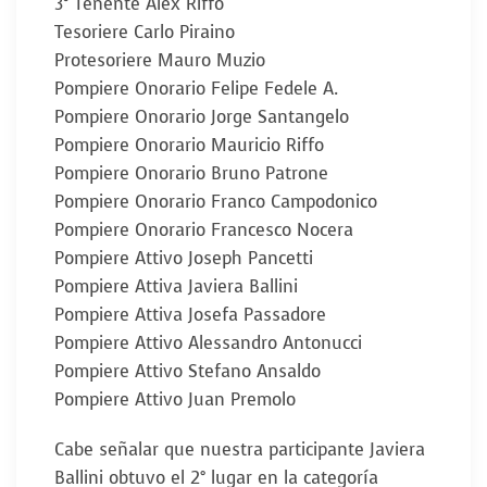
3° Tenente Alex Riffo
Tesoriere Carlo Piraino
Protesoriere Mauro Muzio
Pompiere Onorario Felipe Fedele A.
Pompiere Onorario Jorge Santangelo
Pompiere Onorario Mauricio Riffo
Pompiere Onorario Bruno Patrone
Pompiere Onorario Franco Campodonico
Pompiere Onorario Francesco Nocera
Pompiere Attivo Joseph Pancetti
Pompiere Attiva Javiera Ballini
Pompiere Attiva Josefa Passadore
Pompiere Attivo Alessandro Antonucci
Pompiere Attivo Stefano Ansaldo
Pompiere Attivo Juan Premolo
Cabe señalar que nuestra participante Javiera
Ballini obtuvo el 2° lugar en la categoría