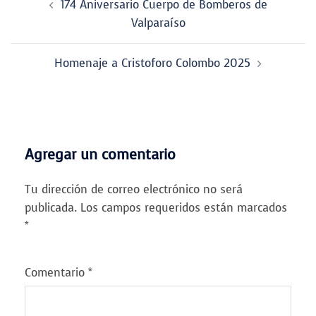
174 Aniversario Cuerpo de Bomberos de
de
Valparaíso
entradas
Homenaje a Cristoforo Colombo 2025
Agregar un comentario
Tu dirección de correo electrónico no será
publicada.
Los campos requeridos están marcados
*
Comentario
*