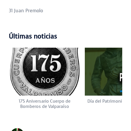
31 Juan Premolo
Últimas noticias
175 Aniversario Cuerpo de
Día del Patrimonio Cu
Bomberos de Valparaíso