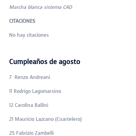
Marcha blanca sistema CAD
CITACIONES
No hay citaciones
Cumpleaños de agosto
7 Renzo Andreani
11 Rodrigo Lagomarsino
12 Carolina Ballini
21 Mauricio Lazcano (Cuartelero)
25 Fabrizio Zambelli