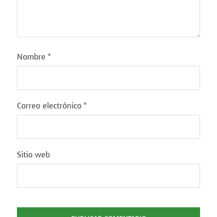
Nombre
*
Correo electrónico
*
Sitio web