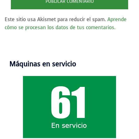
Este sitio usa Akismet para reducir el spam.
Aprende
cómo se procesan los datos de tus comentarios.
Máquinas en servicio