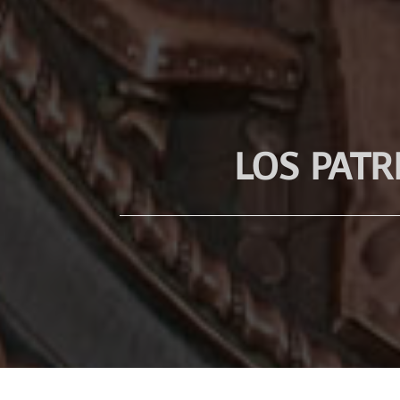
LOS PATR