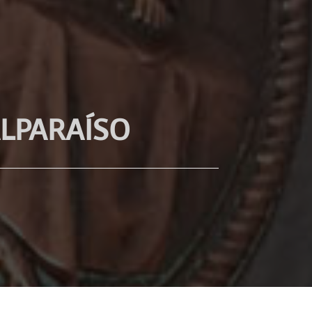
ALPARAÍSO