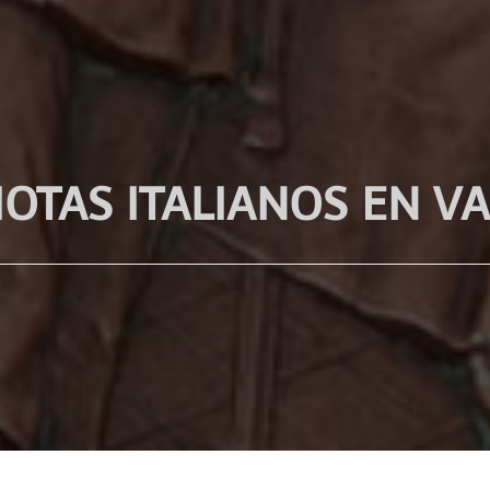
IOTAS ITALIANOS EN V