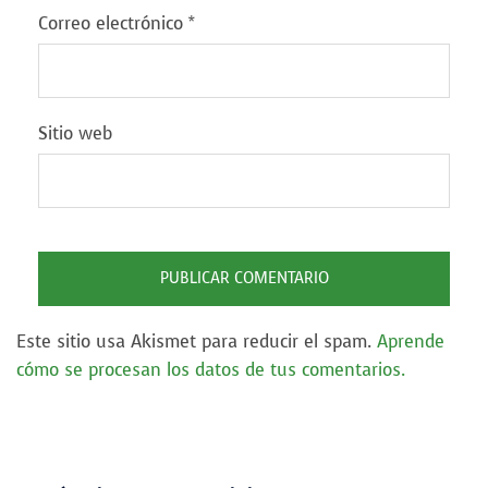
Correo electrónico
*
Sitio web
Este sitio usa Akismet para reducir el spam.
Aprende
cómo se procesan los datos de tus comentarios.