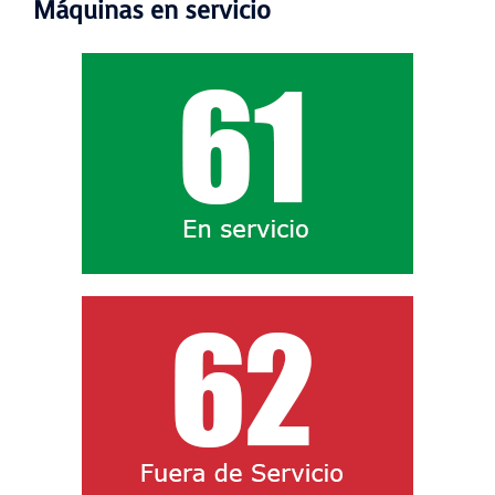
Máquinas en servicio