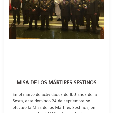
MISA DE LOS MÁRTIRES SESTINOS
En el marco de actividades de 160 años de la
Sesta, este domingo 24 de septiembre se
efectuó la Misa de los Mártires Sestinos, en