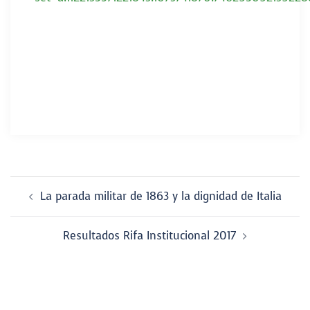
Navegador
La parada militar de 1863 y la dignidad de Italia
de
entradas
Resultados Rifa Institucional 2017