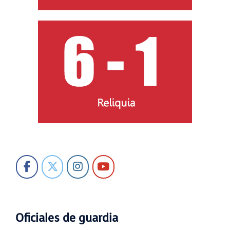
Oficiales de guardia