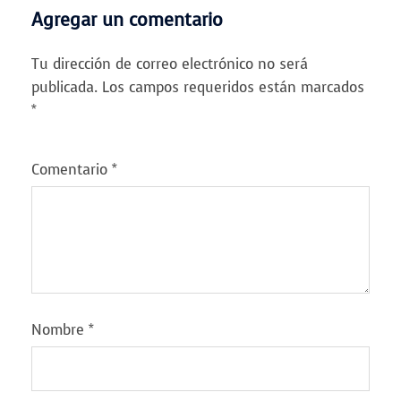
Agregar un comentario
Tu dirección de correo electrónico no será
publicada.
Los campos requeridos están marcados
*
Comentario
*
Nombre
*