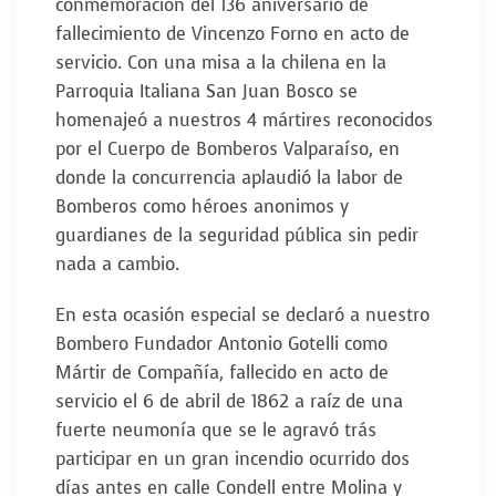
conmemoración del 136 aniversario de
fallecimiento de Vincenzo Forno en acto de
servicio. Con una misa a la chilena en la
Parroquia Italiana San Juan Bosco se
homenajeó a nuestros 4 mártires reconocidos
por el Cuerpo de Bomberos Valparaíso, en
donde la concurrencia aplaudió la labor de
Bomberos como héroes anonimos y
guardianes de la seguridad pública sin pedir
nada a cambio.
En esta ocasión especial se declaró a nuestro
Bombero Fundador Antonio Gotelli como
Mártir de Compañía, fallecido en acto de
servicio el 6 de abril de 1862 a raíz de una
fuerte neumonía que se le agravó trás
participar en un gran incendio ocurrido dos
días antes en calle Condell entre Molina y