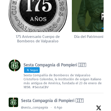
175 Aniversario Cuerpo de
Día del Patrimonio Cu
Bomberos de Valparaíso
Sesta Compagnia di Pompieri 🇮🇹
Seguir
Sexta Compañía de Bomberos de Valparaíso
Cristoforo Colombo, la institución de origen italiano
más antigua de América, fundada el 23 de enero de
1858. #SestaCBV
Sesta Compagnia di Pompieri 🇮🇹
@sesta_compagnia
·
6 Ago