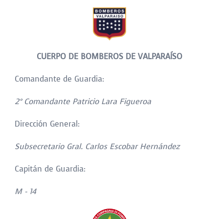
CUERPO DE BOMBEROS DE VALPARAÍSO
Comandante de Guardia:
2° Comandante Patricio Lara Figueroa
Dirección General:
Subsecretario Gral. Carlos Escobar Hernández
Capitán de Guardia:
M - 14