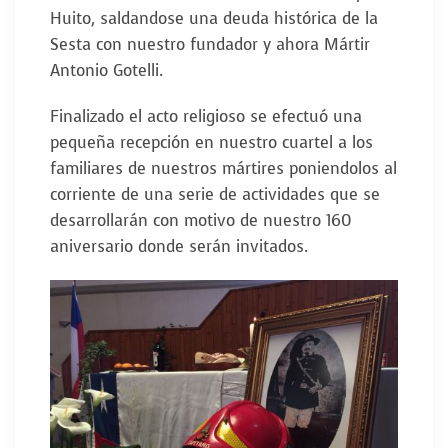
Huito, saldandose una deuda histórica de la
Sesta con nuestro fundador y ahora Mártir
Antonio Gotelli.
Finalizado el acto religioso se efectuó una
pequeña recepción en nuestro cuartel a los
familiares de nuestros mártires poniendolos al
corriente de una serie de actividades que se
desarrollarán con motivo de nuestro 160
aniversario donde serán invitados.