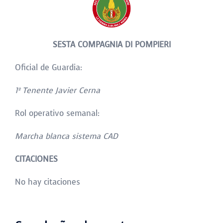
SESTA COMPAGNIA DI POMPIERI
Oficial de Guardia:
1
º Tenente Javier Cerna
Rol operativo semanal:
Marcha blanca sistema CAD
CITACIONES
No hay citaciones