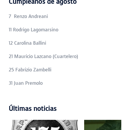
Cumpleaños de agosto
7 Renzo Andreani
11 Rodrigo Lagomarsino
12 Carolina Ballini
21 Mauricio Lazcano (Cuartelero)
25 Fabrizio Zambelli
31 Juan Premolo
Últimas noticias