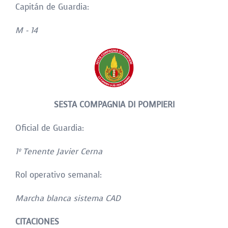
Capitán de Guardia:
M - 14
SESTA COMPAGNIA DI POMPIERI
Oficial de Guardia:
1
º Tenente Javier Cerna
Rol operativo semanal:
Marcha blanca sistema CAD
CITACIONES