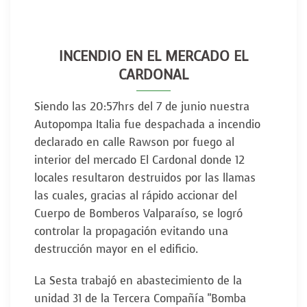
INCENDIO EN EL MERCADO EL
CARDONAL
Siendo las 20:57hrs del 7 de junio nuestra
Autopompa Italia fue despachada a incendio
declarado en calle Rawson por fuego al
interior del mercado El Cardonal donde 12
locales resultaron destruidos por las llamas
las cuales, gracias al rápido accionar del
Cuerpo de Bomberos Valparaíso, se logró
controlar la propagación evitando una
destrucción mayor en el edificio.
La Sesta trabajó en abastecimiento de la
unidad 31 de la Tercera Compañía "Bomba