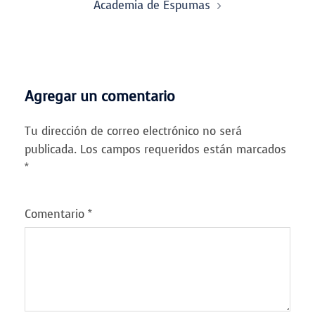
Academia de Espumas
Agregar un comentario
Tu dirección de correo electrónico no será
publicada.
Los campos requeridos están marcados
*
Comentario
*