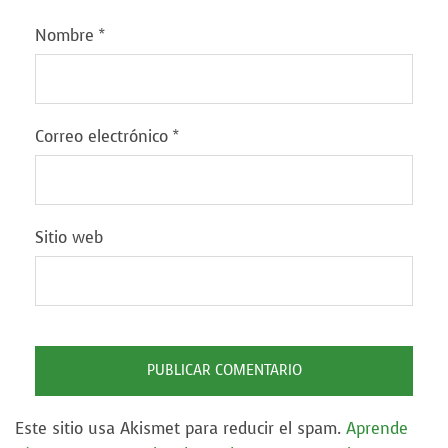
Nombre
*
Correo electrónico
*
Sitio web
Este sitio usa Akismet para reducir el spam.
Aprende