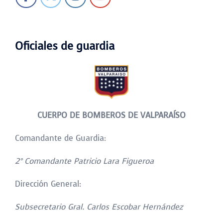
Oficiales de guardia
CUERPO DE BOMBEROS DE VALPARAÍSO
Comandante de Guardia:
2° Comandante Patricio Lara Figueroa
Dirección General:
Subsecretario Gral. Carlos Escobar Hernández