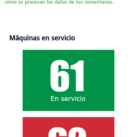
cómo se procesan los datos de tus comentarios.
Máquinas en servicio