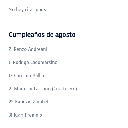
No hay citaciones
Cumpleaños de agosto
7 Renzo Andreani
11 Rodrigo Lagomarsino
12 Carolina Ballini
21 Mauricio Lazcano (Cuartelero)
25 Fabrizio Zambelli
31 Juan Premolo