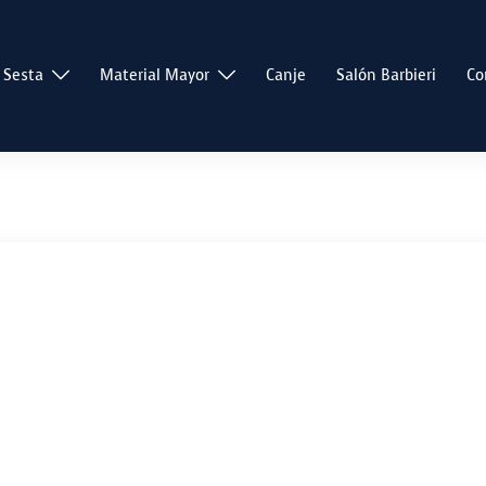
 Sesta
Material Mayor
Canje
Salón Barbieri
Co