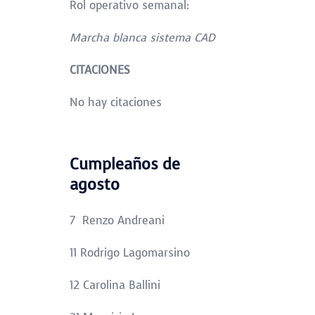
Rol operativo semanal:
Marcha blanca sistema CAD
CITACIONES
No hay citaciones
Cumpleaños de
agosto
7 Renzo Andreani
11 Rodrigo Lagomarsino
12 Carolina Ballini