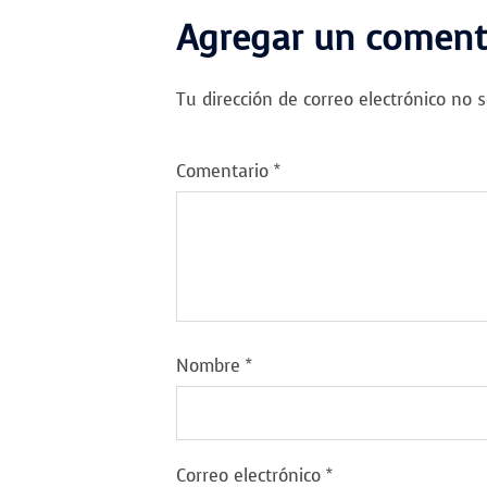
Agregar un coment
Tu dirección de correo electrónico no s
Comentario
*
Nombre
*
Correo electrónico
*