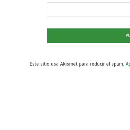
Este sitio usa Akismet para reducir el spam.
A