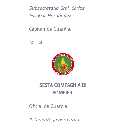
Subsecretario Gral. Carlos
Escobar Hernández
Capitán de Guardia:
M - 14
SESTA COMPAGNIA DI
POMPIERI
Oficial de Guardia:
1
º Tenente Javier Cerna