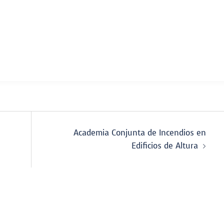
Academia Conjunta de Incendios en
Edificios de Altura