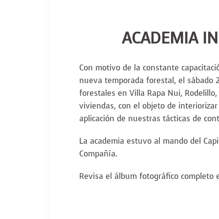
ACADEMIA IN
Con motivo de la constante capacitac
nueva temporada forestal, el sábado 2
forestales en Villa Rapa Nui, Rodelill
viviendas, con el objeto de interioriz
aplicación de nuestras tácticas de cont
La academia estuvo al mando del Capit
Compañía.
Revisa el álbum fotográfico completo