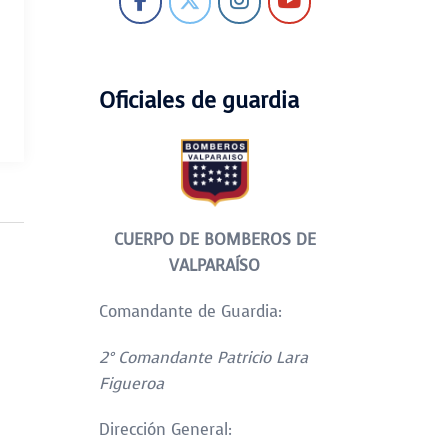
Oficiales de guardia
CUERPO DE BOMBEROS DE
VALPARAÍSO
Comandante de Guardia:
2° Comandante Patricio Lara
Figueroa
Dirección General: