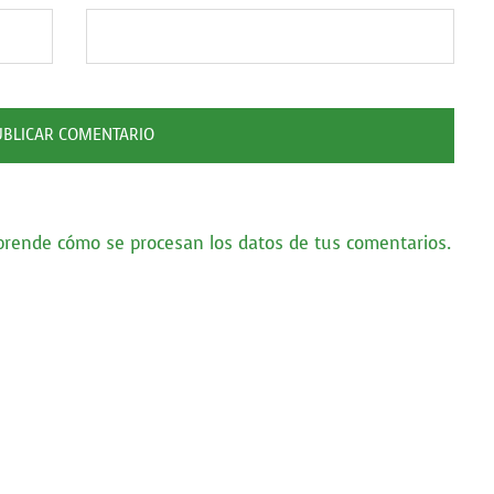
prende cómo se procesan los datos de tus comentarios.