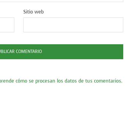
Sitio web
prende cómo se procesan los datos de tus comentarios.