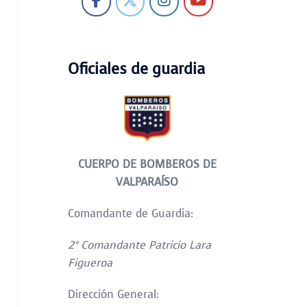
Oficiales de guardia
CUERPO DE BOMBEROS DE
VALPARAÍSO
Comandante de Guardia:
2° Comandante Patricio Lara
Figueroa
Dirección General: