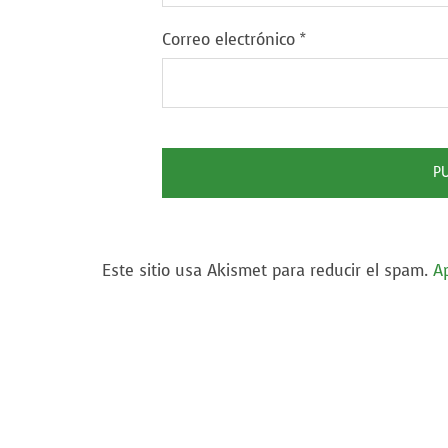
Correo electrónico
*
Este sitio usa Akismet para reducir el spam.
A