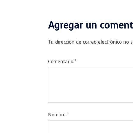
Agregar un coment
Tu dirección de correo electrónico no s
Comentario
*
Nombre
*