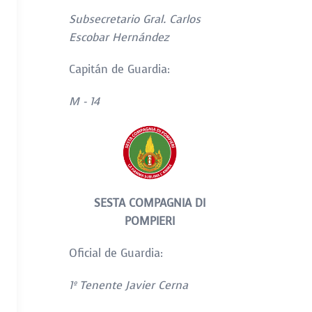
Subsecretario Gral. Carlos
Escobar Hernández
Capitán de Guardia:
M - 14
SESTA COMPAGNIA DI
POMPIERI
Oficial de Guardia:
1
º Tenente Javier Cerna