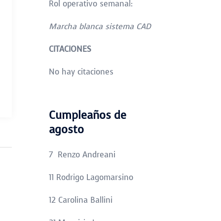
Rol operativo semanal:
Marcha blanca sistema CAD
CITACIONES
No hay citaciones
Cumpleaños de
agosto
7 Renzo Andreani
11 Rodrigo Lagomarsino
12 Carolina Ballini