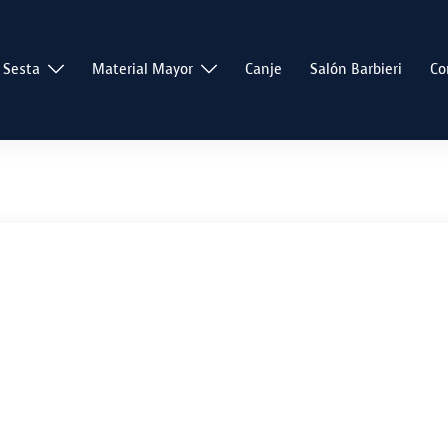
 Sesta
Material Mayor
Canje
Salón Barbieri
Co