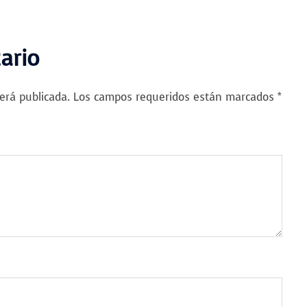
ario
erá publicada.
Los campos requeridos están marcados
*