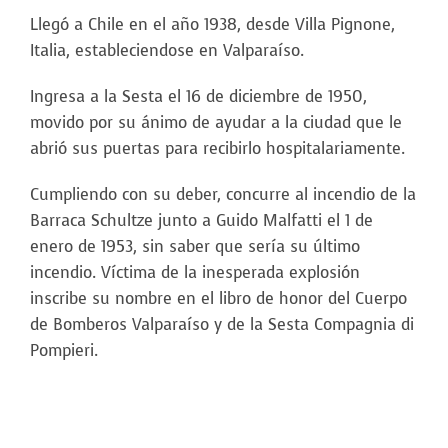
Llegó a Chile en el año 1938, desde Villa Pignone,
Italia, estableciendose en Valparaíso.
Ingresa a la Sesta el 16 de diciembre de 1950,
movido por su ánimo de ayudar a la ciudad que le
abrió sus puertas para recibirlo hospitalariamente.
Cumpliendo con su deber, concurre al incendio de la
Barraca Schultze junto a Guido Malfatti el 1 de
enero de 1953, sin saber que sería su último
incendio. Víctima de la inesperada explosión
inscribe su nombre en el libro de honor del Cuerpo
de Bomberos Valparaíso y de la Sesta Compagnia di
Pompieri.