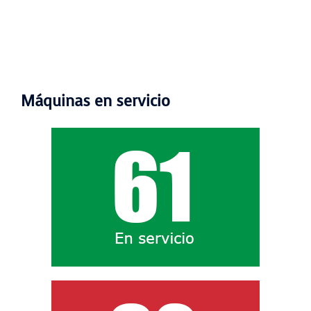
Máquinas en servicio