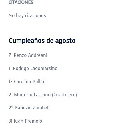
CITACIONES
No hay citaciones
Cumpleaños de agosto
7 Renzo Andreani
11 Rodrigo Lagomarsino
12 Carolina Ballini
21 Mauricio Lazcano (Cuartelero)
25 Fabrizio Zambelli
31 Juan Premolo