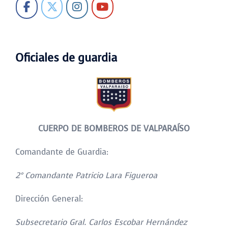
Oficiales de guardia
CUERPO DE BOMBEROS DE VALPARAÍSO
Comandante de Guardia:
2° Comandante Patricio Lara Figueroa
Dirección General:
Subsecretario Gral. Carlos Escobar Hernández