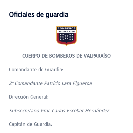
Oficiales de guardia
CUERPO DE BOMBEROS DE VALPARAÍSO
Comandante de Guardia:
2° Comandante Patricio Lara Figueroa
Dirección General:
Subsecretario Gral. Carlos Escobar Hernández
Capitán de Guardia: