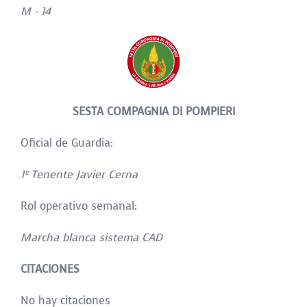
M - 14
SESTA COMPAGNIA DI POMPIERI
Oficial de Guardia:
1
º Tenente Javier Cerna
Rol operativo semanal:
Marcha blanca sistema CAD
CITACIONES
No hay citaciones