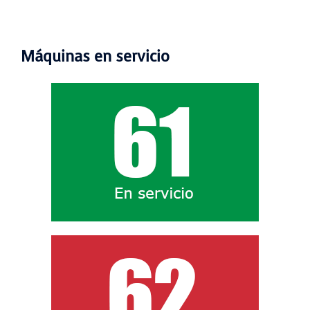
Máquinas en servicio