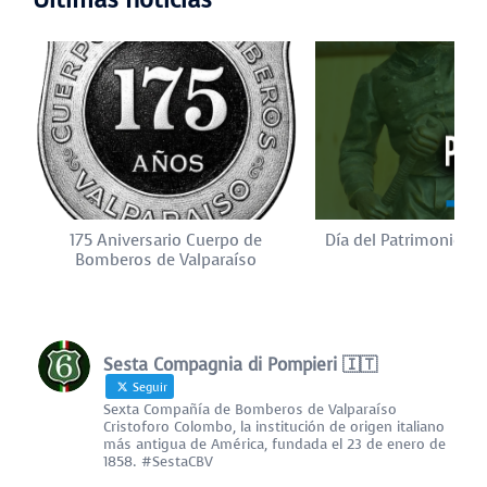
175 Aniversario Cuerpo de
Día del Patrimonio Cu
Bomberos de Valparaíso
Sesta Compagnia di Pompieri 🇮🇹
Seguir
Sexta Compañía de Bomberos de Valparaíso
Cristoforo Colombo, la institución de origen italiano
más antigua de América, fundada el 23 de enero de
1858. #SestaCBV