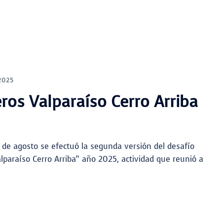
2025
os Valparaíso Cerro Arriba
 de agosto se efectuó la segunda versión del desafío
paraíso Cerro Arriba” año 2025, actividad que reunió a