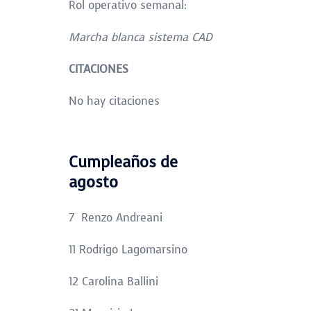
Rol operativo semanal:
Marcha blanca sistema CAD
CITACIONES
No hay citaciones
Cumpleaños de
agosto
7 Renzo Andreani
11 Rodrigo Lagomarsino
12 Carolina Ballini