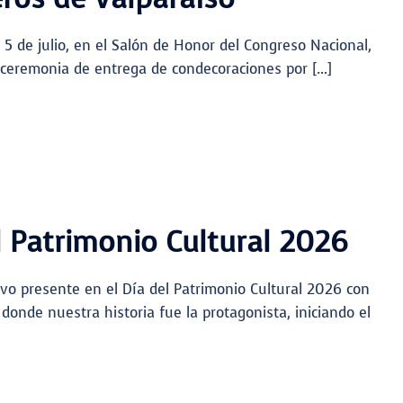
5 de julio, en el Salón de Honor del Congreso Nacional,
 ceremonia de entrega de condecoraciones por […]
l Patrimonio Cultural 2026
vo presente en el Día del Patrimonio Cultural 2026 con
 donde nuestra historia fue la protagonista, iniciando el