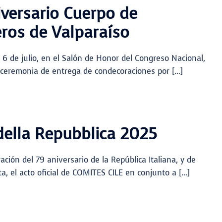
iversario Cuerpo de
os de Valparaíso
6 de julio, en el Salón de Honor del Congreso Nacional,
 ceremonia de entrega de condecoraciones por […]
della Repubblica 2025
ión del 79 aniversario de la República Italiana, y de
a, el acto oficial de COMITES CILE en conjunto a […]