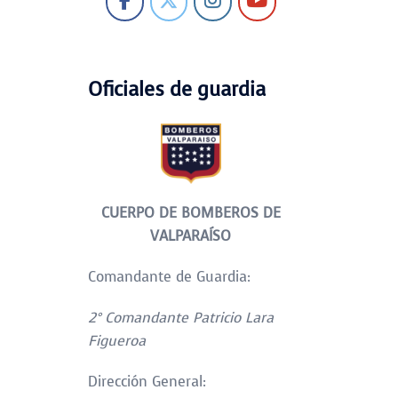
Oficiales de guardia
CUERPO DE BOMBEROS DE
VALPARAÍSO
Comandante de Guardia:
2° Comandante Patricio Lara
Figueroa
Dirección General: