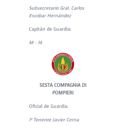
Subsecretario Gral. Carlos
Escobar Hernández
Capitán de Guardia:
M - 14
SESTA COMPAGNIA DI
POMPIERI
Oficial de Guardia:
1
º Tenente Javier Cerna