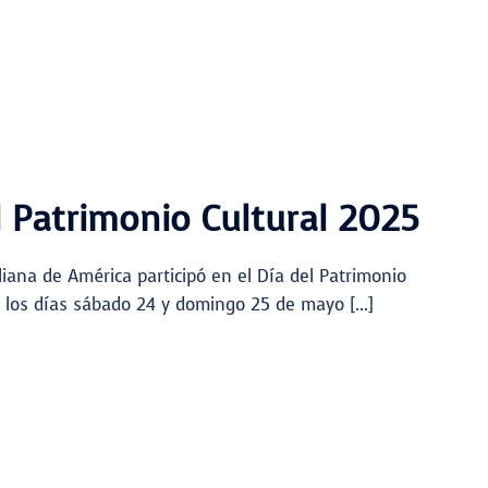
l Patrimonio Cultural 2025
liana de América participó en el Día del Patrimonio
5 los días sábado 24 y domingo 25 de mayo […]